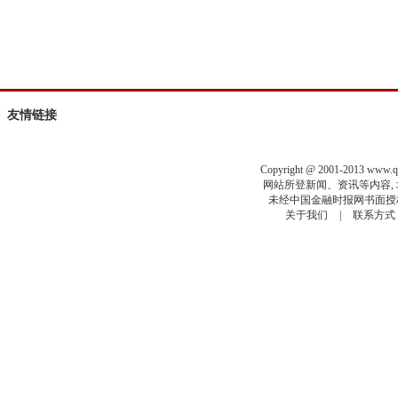
友情链接
Copyright @ 2001-2013 www.
网站所登新闻、资讯等内容, 均
未经中国金融时报网书面授权
关于我们
|
联系方式