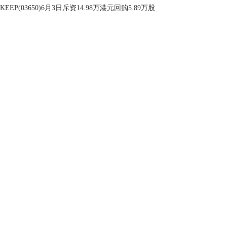
KEEP(03650)6月3日斥资14.98万港元回购5.89万股