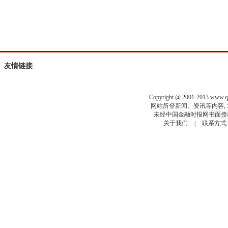
友情链接
Copyright @ 2001-2013 www.
网站所登新闻、资讯等内容, 均
未经中国金融时报网书面授权
关于我们
|
联系方式