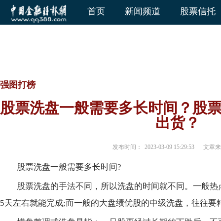
首页
新闻频道
股票信托
强图打榜
股票洗盘一般需要多长时间？股
出货？
发布时间：
2023-03-09 15:29:53
文章来
股票洗盘一般需要多长时间?
股票洗盘的手法不同，所以洗盘的时间就不同。一般热
5天左右就能完成;而一般的大盘绩优股的中级洗盘，往往要