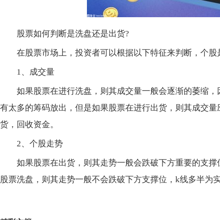
股票如何判断是洗盘还是出货?
在股票市场上，投资者可以根据以下特征来判断，个股
1、成交量
如果股票在进行洗盘，则其成交量一般会逐渐的萎缩，
有太多的筹码放出，但是如果股票在进行出货，则其成交量
货，回收资金。
2、个股走势
如果股票在出货，则其走势一般会跌破下方重要的支撑
股票洗盘，则其走势一般不会跌破下方支撑位，k线多半为
关键词：