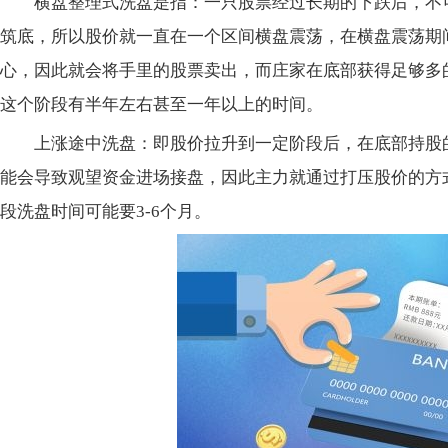
横盘整理式洗盘是指：一只股票经过长期的下跌后，不
筑底，所以股价就一直在一个区间横盘震荡，在横盘震荡期
心，因此就会将手里的股票卖出，而庄家在底部获得足够多
这个阶段有半年左右甚至一年以上的时间。
上涨途中洗盘：即股价拉升到一定阶段后，在底部持股
能会导致观望资金进场接盘，因此主力就通过打压股价的方
段洗盘时间可能要3-6个月。