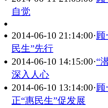
自觉
2014-06-10 21:14:00
·
顾
民生”先行
2014-06-10 14:15:00
·
“
深入人心
2014-06-10 13:14:00
·
顾
正“惠民生”促发展