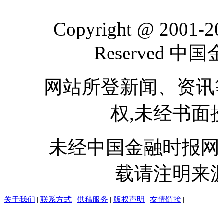
Copyright @ 2001-201
Reserved 
网站所登新闻、资讯等
权,未经书面
未经中国金融时报网书
载请注明来
关于我们
|
联系方式
|
供稿服务
|
版权声明
|
友情链接
|