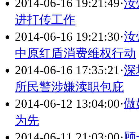
2014-06-16 19:21:49
·
汝
进打传工作
2014-06-16 19:21:30
·
汝
中原红盾消费维权行动
2014-06-16 17:35:21
·
深
所民警涉嫌渎职包庇
2014-06-12 13:04:00
·
做
为先
2014-06-11 21:03:00
·
顾