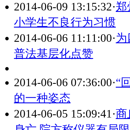
2014-06-09 13:15:32
·
郑
小学生不良行为习惯
2014-06-06 11:11:00
·
为
普法基层化点赞
2014-06-06 07:36:00
·
“
的一种姿态
2014-06-05 15:09:41
·
商
身亡 院方称仪器有局限