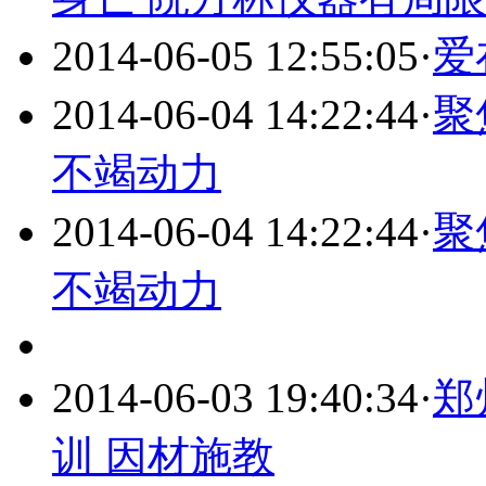
2014-06-05 12:55:05
·
爱
2014-06-04 14:22:44
·
聚
不竭动力
2014-06-04 14:22:44
·
聚
不竭动力
2014-06-03 19:40:34
·
郑
训 因材施教