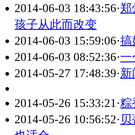
2014-06-03 18:43:56
·
郑
孩子从此而改变
2014-06-03 15:59:06
·
搞
2014-06-03 08:52:36
·
一
2014-05-27 17:48:39
·
新
2014-05-26 15:33:21
·
粽
2014-05-26 10:56:52
·
贝