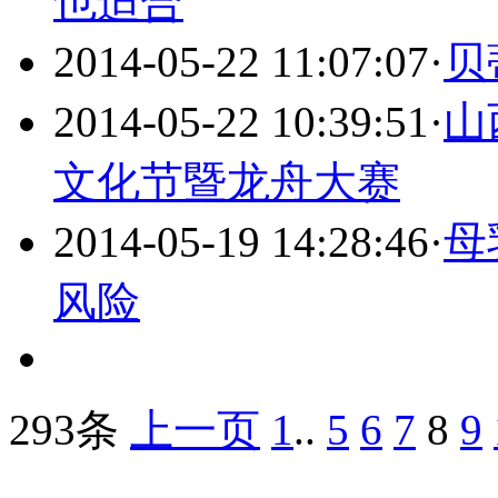
也适合
2014-05-22 11:07:07
·
贝
2014-05-22 10:39:51
·
山
文化节暨龙舟大赛
2014-05-19 14:28:46
·
母
风险
293条
上一页
1
..
5
6
7
8
9