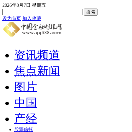
2026年8月7日 星期五
设为首页
加入收藏
资讯频道
焦点新闻
图片
中国
产经
股票信托